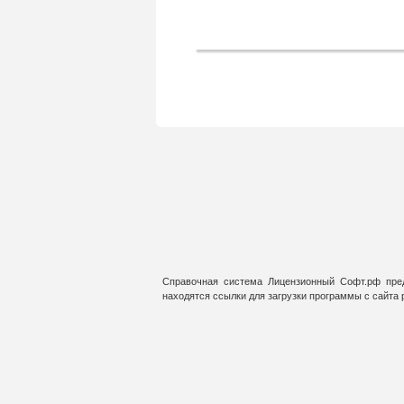
Справочная система Лицензионный Софт.рф пред
находятся ссылки для загрузки программы с сайта