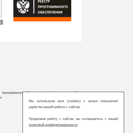
2
 программного обеспечения. На страницах сайта
м.
Мы используем куки (cookies) с целью повышения
удобства вашей работы с сайтом.
Продолжая работу с сайтом, вы соглашаетесь с нашей
политикой конфиденциальности
.