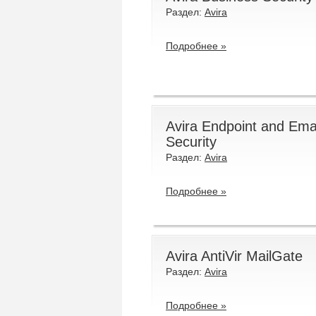
Раздел:
Avira
Подробнее »
Avira Endpoint and Ema
Security
Раздел:
Avira
Подробнее »
Avira AntiVir MailGate
Раздел:
Avira
Подробнее »