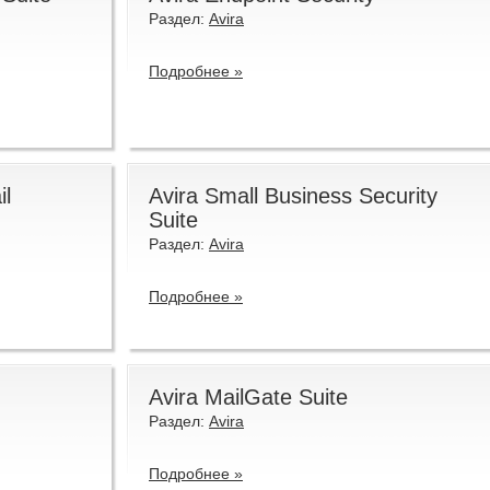
Раздел:
Avira
Подробнее »
il
Avira Small Business Security
Suite
Раздел:
Avira
Подробнее »
Avira MailGate Suite
Раздел:
Avira
Подробнее »