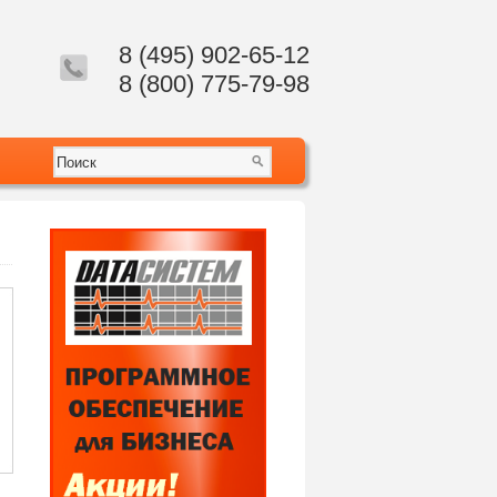
8 (495) 902-65-12
8 (800) 775-79-98