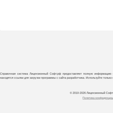
Справочная система Лицензионный Софт.рф предоставляет полную информацию о
находятся ссылки для загрузки программы с сайта разработчика. Используйте тольк
© 2010-2026 Лицензионный Соф
Политика конфиденциа