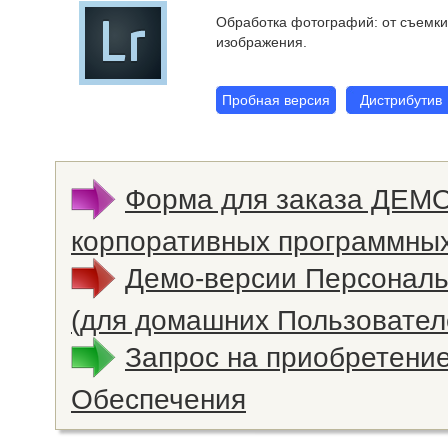
Обработка фотографий: от съемки
изображения.
Пробная версия
Дистрибутив
Форма для заказа ДЕМ
корпоративных программных
Демо-версии Персонал
(для домашних Пользовател
Запрос на приобретени
Обеспечения