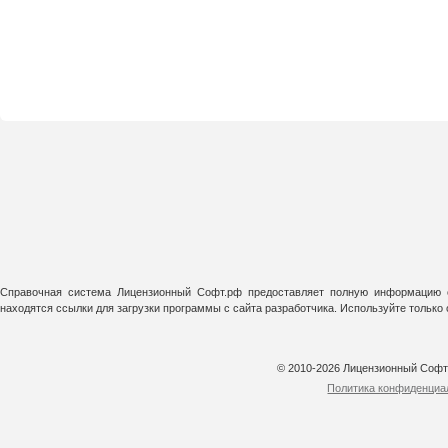
Справочная система Лицензионный Софт.рф предоставляет полную информацию о
находятся ссылки для загрузки программы с сайта разработчика. Используйте тольк
© 2010-2026 Лицензионный Соф
Политика конфиденциа