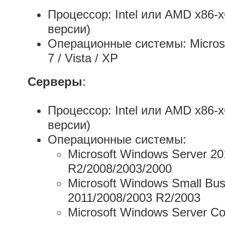
Процессор: Intel или AMD x86-x
версии)
Операционные системы: Microsof
7 / Vista / XP
Серверы
:
Процессор: Intel или AMD x86-x
версии)
Операционные системы:
Microsoft Windows Server 2
R2/2008/2003/2000
Microsoft Windows Small Bus
2011/2008/2003 R2/2003
Microsoft Windows Server C