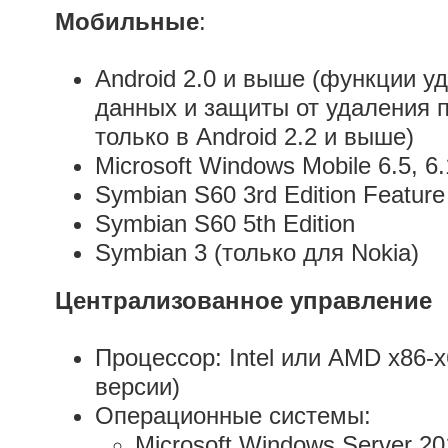
Мобильные
:
Android 2.0 и выше (функции у
данных и защиты от удаления 
только в Android 2.2 и выше)
Microsoft Windows Mobile 6.5, 6.1
Symbian S60 3rd Edition Feature
Symbian S60 5th Edition
Symbian 3 (только для Nokia)
Централизованное управление
Процессор: Intel или AMD x86-x
версии)
Операционные системы:
Microsoft Windows Server 2