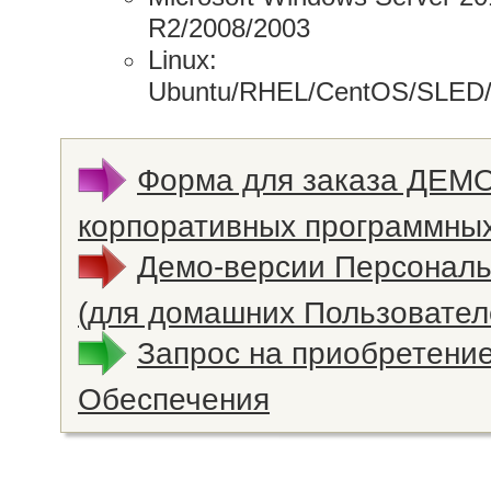
R2/2008/2003
Linux:
Ubuntu/RHEL/CentOS/SLED
Форма для заказа ДЕМ
корпоративных программных
Демо-версии Персонал
(для домашних Пользовател
Запрос на приобретени
Обеспечения