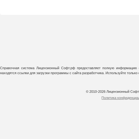
Справочная система Лицензионный Софт.рф предоставляет полную информацию о
находятся ссылки для загрузки программы с сайта разработчика. Используйте тольк
© 2010-2026 Лицензионный Соф
Политика конфиденциа