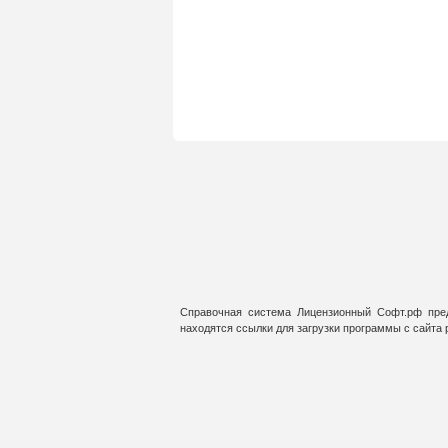
Справочная система Лицензионный Софт.рф пред
находятся ссылки для загрузки программы с сайта