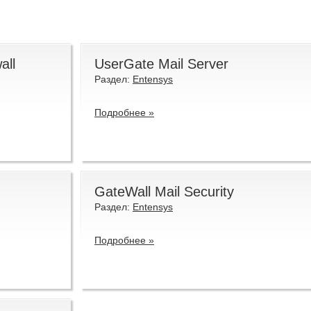
all
UserGate Mail Server
Раздел:
Entensys
Подробнее »
GateWall Mail Security
Раздел:
Entensys
Подробнее »