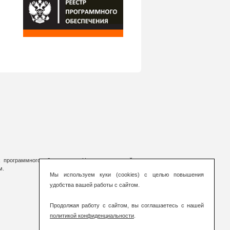
 программного обеспечения. На страницах сайта
м.
Мы используем куки (cookies) с целью повышения
удобства вашей работы с сайтом.
Продолжая работу с сайтом, вы соглашаетесь с нашей
политикой конфиденциальности
.