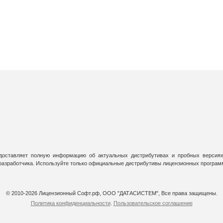
оставляет полную информацию об актуальных дистрибутивах и пробных версиях
 разработчика. Используйте только официальные дистрибутивы лицензионных програм
© 2010-2026 Лицензионный Софт.рф, ООО "ДАТАСИСТЕМ", Все права защищены.
Политика конфиденциальности
.
Пользовательское соглашение