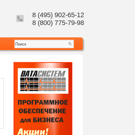
8 (495) 902-65-12
8 (800) 775-79-98