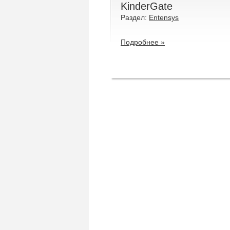
KinderGate
Раздел:
Entensys
Подробнее »