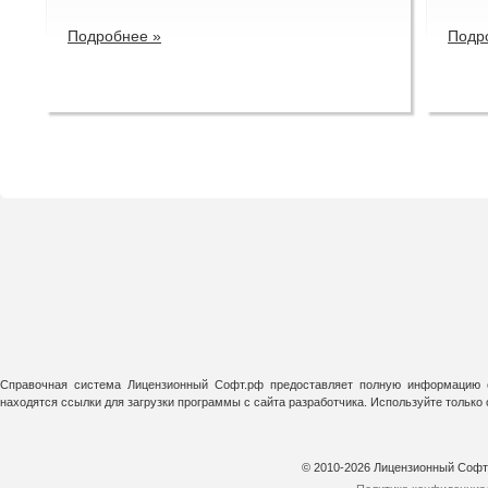
Подробнее »
Подр
Справочная система Лицензионный Софт.рф предоставляет полную информацию о
находятся ссылки для загрузки программы с сайта разработчика. Используйте тольк
© 2010-2026 Лицензионный Соф