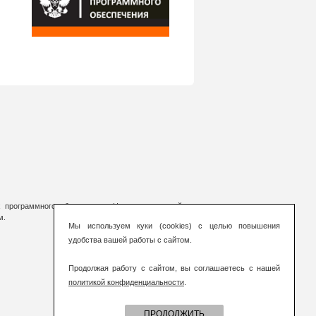
 программного обеспечения. На страницах сайта
м.
Мы используем куки (cookies) с целью повышения
удобства вашей работы с сайтом.
Продолжая работу с сайтом, вы соглашаетесь с нашей
политикой конфиденциальности
.
ПРОДОЛЖИТЬ