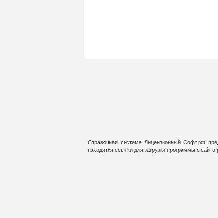
Справочная система Лицензионный Софт.рф пред
находятся ссылки для загрузки программы с сайта