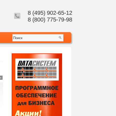
8 (495) 902-65-12
8 (800) 775-79-98
»