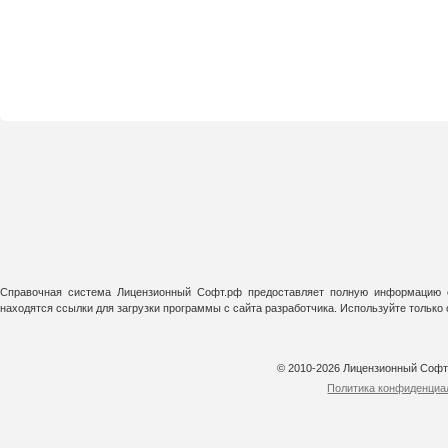
Справочная система Лицензионный Софт.рф предоставляет полную информацию о
находятся ссылки для загрузки программы с сайта разработчика. Используйте тольк
© 2010-2026 Лицензионный Соф
Политика конфиденциа