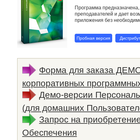
Программа предназначена, 
преподавателей и дает воз
приложения без необходим
Пробная версия
Дистрибу
Форма для заказа ДЕМ
корпоративных программных
Демо-версии Персонал
(для домашних Пользовател
Запрос на приобретени
Обеспечения