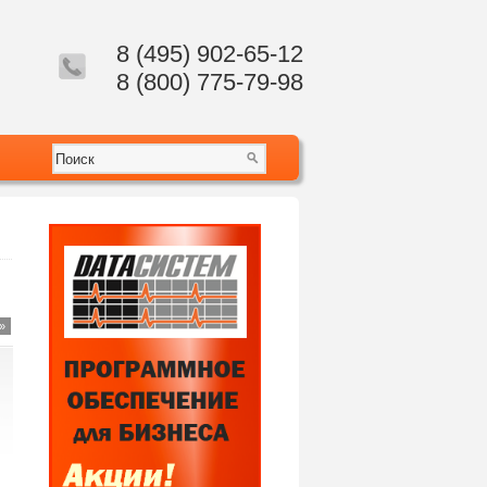
8 (495) 902-65-12
8 (800) 775-79-98
»