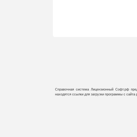
Справочная система Лицензионный Софт.рф пред
находятся ссылки для загрузки программы с сайта