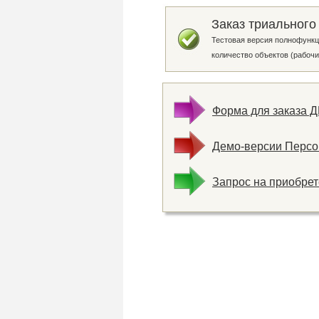
Заказ триального
Тестовая версия полнофункц
количество объектов (рабочи
Форма для заказа 
Демо-версии Персо
Запрос на приобре