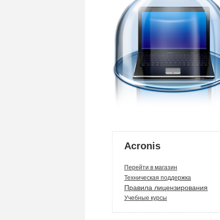
Acroni
Перейти в магазин
Техническая поддержка
Правила лицензирования
Учебные курсы