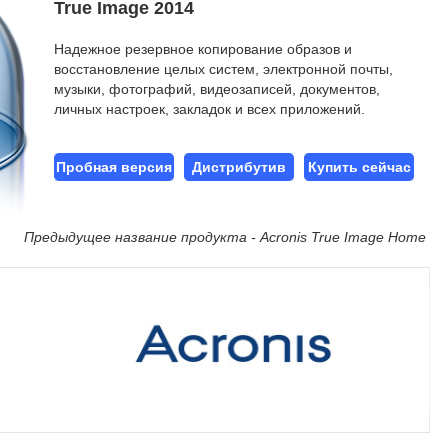
True Image 2014
Надежное резервное копирование образов и
восстановление целых систем, электронной почты,
музыки, фотографий, видеозаписей, документов,
личных настроек, закладок и всех приложений.
Пробная версия
Дистрибутив
Купить сейчас
Предыдущее название продукта - Acronis True Image Home
s