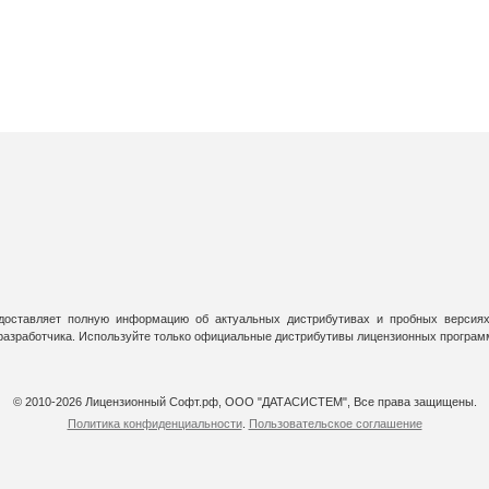
оставляет полную информацию об актуальных дистрибутивах и пробных версиях
 разработчика. Используйте только официальные дистрибутивы лицензионных програм
© 2010-2026 Лицензионный Софт.рф, ООО "ДАТАСИСТЕМ", Все права защищены.
Политика конфиденциальности
.
Пользовательское соглашение