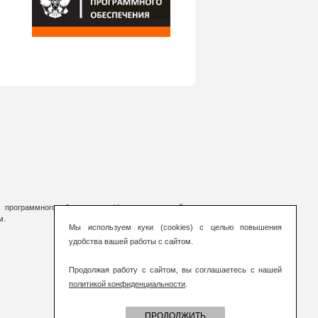
 программного обеспечения. На страницах сайта
м.
Мы используем куки (cookies) с целью повышения
удобства вашей работы с сайтом.
Продолжая работу с сайтом, вы соглашаетесь с нашей
политикой конфиденциальности
.
ПРОДОЛЖИТЬ