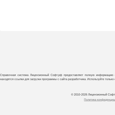
Справочная система Лицензионный Софт.рф предоставляет полную информацию о
находятся ссылки для загрузки программы с сайта разработчика. Используйте тольк
© 2010-2026 Лицензионный Соф
Политика конфиденциа