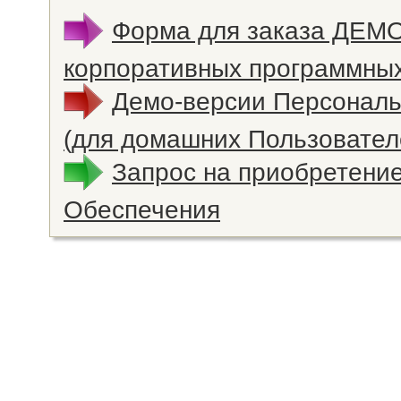
Форма для заказа ДЕМ
корпоративных программных
Демо-версии Персонал
(для домашних Пользовател
Запрос на приобретени
Обеспечения