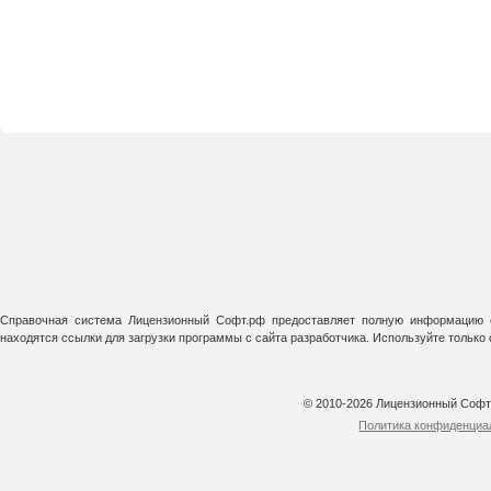
Справочная система Лицензионный Софт.рф предоставляет полную информацию о
находятся ссылки для загрузки программы с сайта разработчика. Используйте тольк
© 2010-2026 Лицензионный Соф
Политика конфиденциа