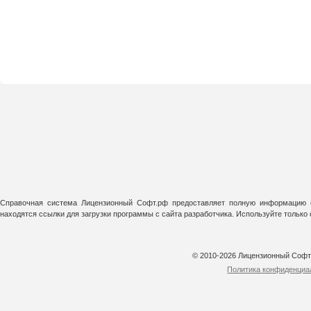
Справочная система Лицензионный Софт.рф предоставляет полную информацию о
находятся ссылки для загрузки программы с сайта разработчика. Используйте тольк
© 2010-2026 Лицензионный Соф
Политика конфиденциа