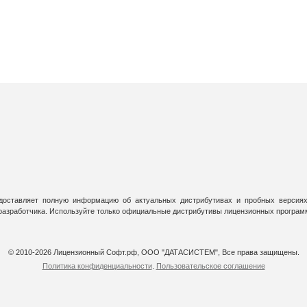
оставляет полную информацию об актуальных дистрибутивах и пробных версиях
 разработчика. Используйте только официальные дистрибутивы лицензионных програм
© 2010-2026 Лицензионный Софт.рф, ООО "ДАТАСИСТЕМ", Все права защищены.
Политика конфиденциальности
.
Пользовательское соглашение