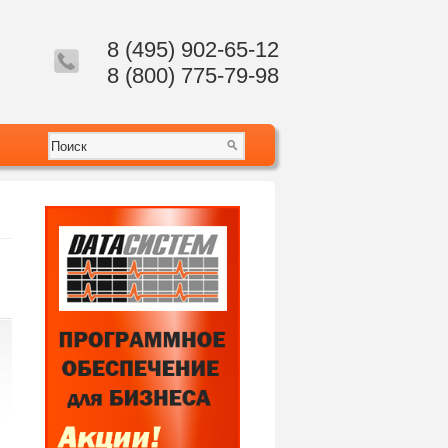
8 (495) 902-65-12
8 (800) 775-79-98