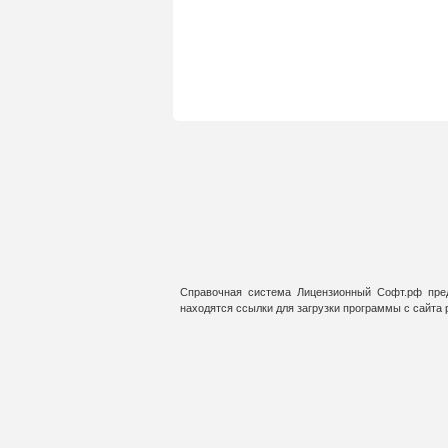
Справочная система Лицензионный Софт.рф пред
находятся ссылки для загрузки программы с сайта