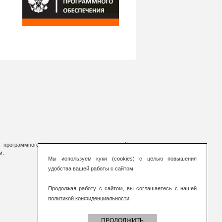
 программного обеспечения. На страницах сайта
м.
Мы используем куки (cookies) с целью повышения
удобства вашей работы с сайтом.
Продолжая работу с сайтом, вы соглашаетесь с нашей
политикой конфиденциальности
.
ПРОДОЛЖИТЬ