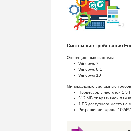
Системные требования Fox
Операционные системы:
Windows 7
Windows 8.1
Windows 10
Минимальные системные требова
Процессор с частотой 1,3 
512 МБ оперативной памят
1 ГБ доступного места на 
Разрешение экрана 1024*7