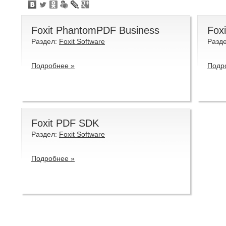
Foxit PhantomPDF Business
Fox
Раздел:
Foxit Software
Разд
Подробнее »
Подр
Foxit PDF SDK
Раздел:
Foxit Software
Подробнее »