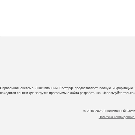
Справочная система Лицензионный Софт.рф предоставляет полную информацию о
находятся ссылки для загрузки программы с сайта разработчика. Используйте тольк
© 2010-2026 Лицензионный Соф
Политика конфиденциа